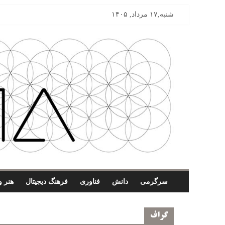
شنبه,۱۷ مرداد, ۱۴۰۵
سرگرمی
دانش
فناوری
فرهنگ دیجیتال
هنر و
گراف