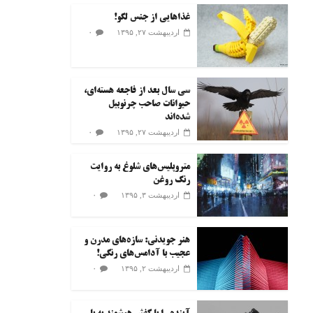
غذاهایی از جنس لگو!
۰
اردیبهشت ۲۷, ۱۳۹۵
سی سال بعد از فاجعه هسته‌ای،
حیوانات صاحب چرنوبیل
شده‌اند
۰
اردیبهشت ۲۷, ۱۳۹۵
متروپلیس‌های شلوغ به روایت
رنگ روغن
۰
اردیبهشت ۳, ۱۳۹۵
هنر جویدنی: سازه‌های مدرن و
عجیب با آدامس‌های رنگی!
۰
اردیبهشت ۲, ۱۳۹۵