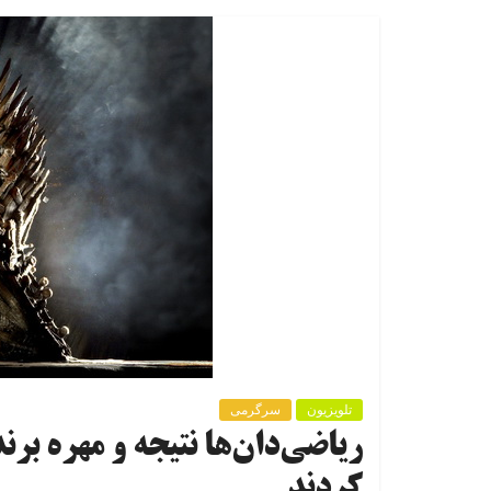
تلویزیون
سرگرمی
ریاضی‌دان‌ها نتیجه و مهره برن
کردند