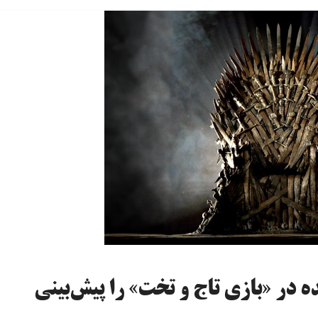
ده در «بازی تاج و تخت» را پیش‌بینی