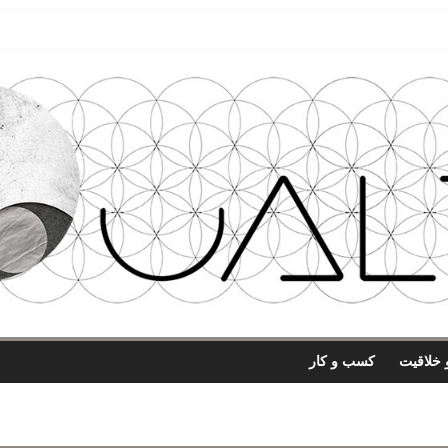
 خلاقیت
کسب و کار