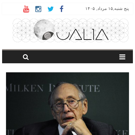
پنج شنبه,۱۵ مرداد, ۱۴۰۵