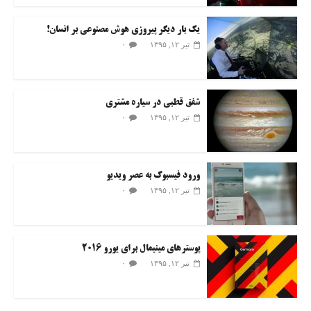
یک بار دیگر پیروزی هوش مصنوعی بر انسان!
۰
تیر ۱۲, ۱۳۹۵
شفق قطبی در سیاره مشتری
۰
تیر ۱۲, ۱۳۹۵
ورود فیسبوک به عصر ویدیو
۰
تیر ۱۲, ۱۳۹۵
پوسترهای مینیمال برای یورو ۲۰۱۶
۰
تیر ۱۲, ۱۳۹۵