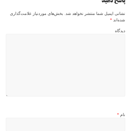
پاسخ دهید
نشانی ایمیل شما منتشر نخواهد شد.
بخش‌های موردنیاز علامت‌گذاری
شده‌اند
*
دیدگاه
نام
*