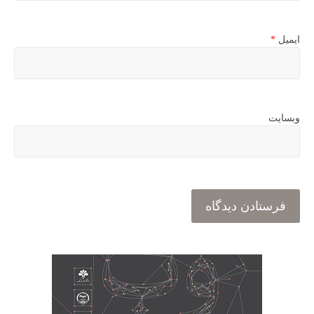
ایمیل
*
وبسایت