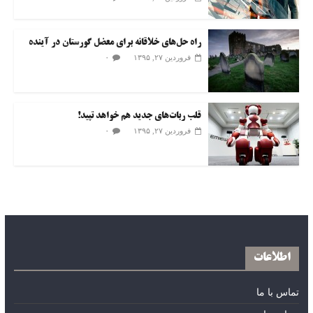
راه حل‌های خلاقانه برای معضل گورستان در آینده
۰
فروردین ۲۷, ۱۳۹۵
قلب ربات‌های جدید هم خواهد تپید!
۰
فروردین ۲۷, ۱۳۹۵
اطلاعات
تماس با ما