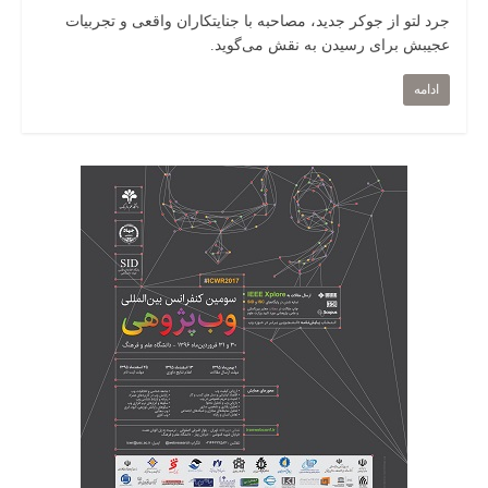
جرد لتو از جوکر جدید، مصاحبه با جنایتکاران واقعی و تجربیات
عجیبش برای رسیدن به نقش می‌گوید.
ادامه