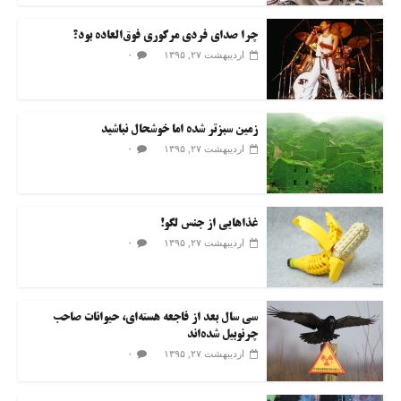
چرا صدای فردی مرکوری فوق‌العاده بود؟
۰
اردیبهشت ۲۷, ۱۳۹۵
زمین سبزتر شده اما خوشحال نباشید
۰
اردیبهشت ۲۷, ۱۳۹۵
غذاهایی از جنس لگو!
۰
اردیبهشت ۲۷, ۱۳۹۵
سی سال بعد از فاجعه هسته‌ای، حیوانات صاحب
چرنوبیل شده‌اند
۰
اردیبهشت ۲۷, ۱۳۹۵