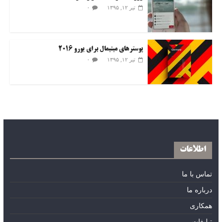
۰
تیر ۱۲, ۱۳۹۵
پوسترهای مینیمال برای یورو ۲۰۱۶
۰
تیر ۱۲, ۱۳۹۵
اطلاعات
تماس با ما
درباره ما
همکاری
تبلیغات