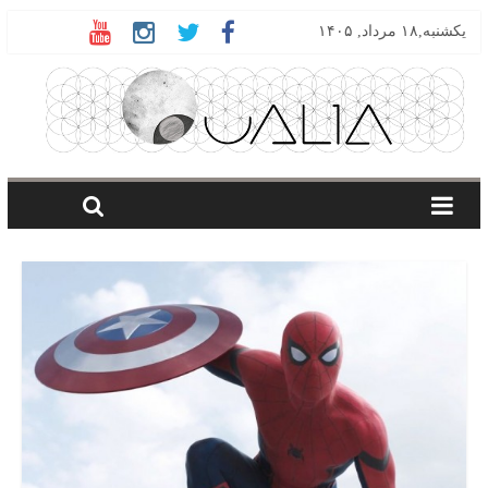
یکشنبه,۱۸ مرداد, ۱۴۰۵