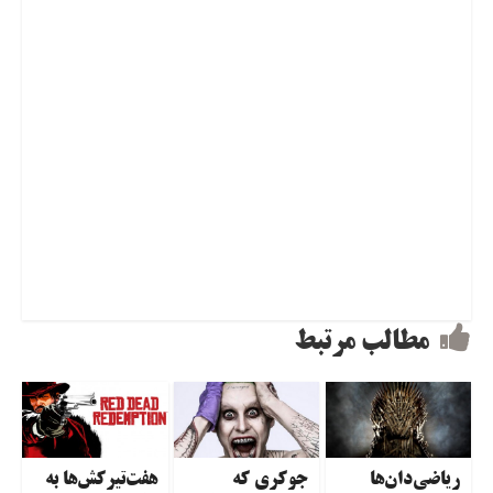
مطالب مرتبط
ریاضی‌دان‌ها
جوکری که
هفت‌تیرکش‌ها به