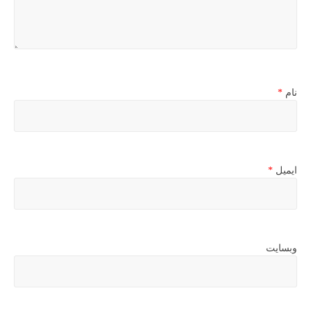
نام
*
ایمیل
*
وبسایت