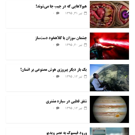
هیولاهایی که در جیب جا می‌شوند!
۰
تیر ۳۱, ۱۳۹۵
چشمان سوزان با کلاهخود دست‌ساز
۰
تیر ۲۰, ۱۳۹۵
یک بار دیگر پیروزی هوش مصنوعی بر انسان!
۰
تیر ۱۲, ۱۳۹۵
شفق قطبی در سیاره مشتری
۰
تیر ۱۲, ۱۳۹۵
ورود فیسبوک به عصر ویدیو